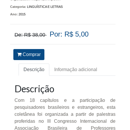
Categoria:
LINGUÍSTICA E LETRAS
Ano:
2015
Por: R$ 5,00
De: R$ 38,00
Comprar
Descrição
Informação adicional
Descrição
Com 18 capítulos e a participação de
pesquisadores brasileiros e estrangeiros, esta
coletânea foi organizada a partir de palestras
proferidas no lll Congresso Internacional de
Associação Brasileira de Professores