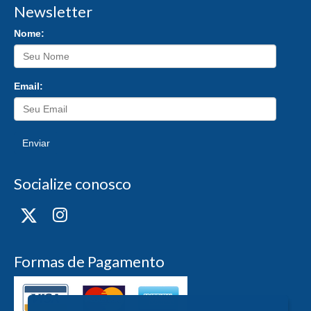
Newsletter
Nome:
Email:
Enviar
Socialize conosco
Formas de Pagamento