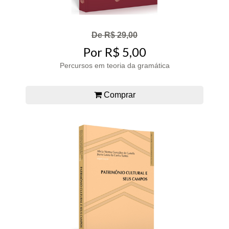
De R$ 29,00
Por R$ 5,00
Percursos em teoria da gramática
Comprar