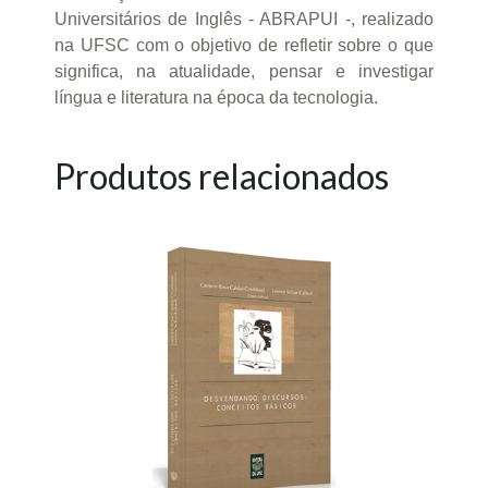
Universitários de Inglês - ABRAPUI -, realizado
na UFSC com o objetivo de refletir sobre o que
significa, na atualidade, pensar e investigar
língua e literatura na época da tecnologia.
Produtos relacionados