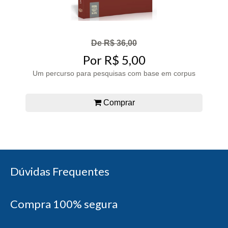
De R$ 36,00
Por R$ 5,00
Um percurso para pesquisas com base em corpus
Comprar
Dúvidas Frequentes
Compra 100% segura