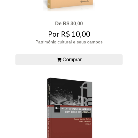
De R$ 30,00
Por R$ 10,00
Patrimônio cultural e seus campos
Comprar