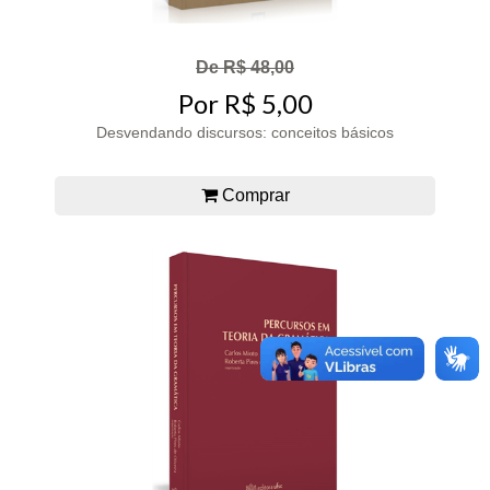
De R$ 48,00
Por R$ 5,00
Desvendando discursos: conceitos básicos
Comprar