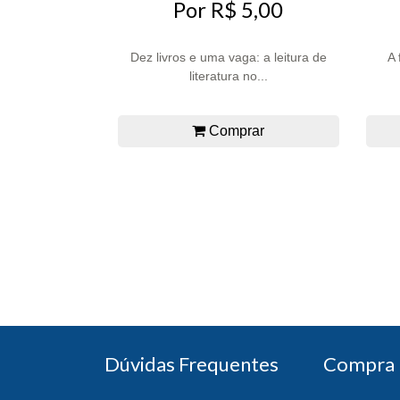
Por R$ 5,00
Dez livros e uma vaga: a leitura de
A 
literatura no...
Comprar
Dúvidas Frequentes
Compra 