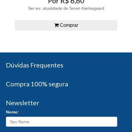
Por R$ 6,60
Ser eu: atualidade de Soren Kierkegaard
Comprar
Dúvidas Frequentes
Compra 100% segura
Newsletter
Nome: