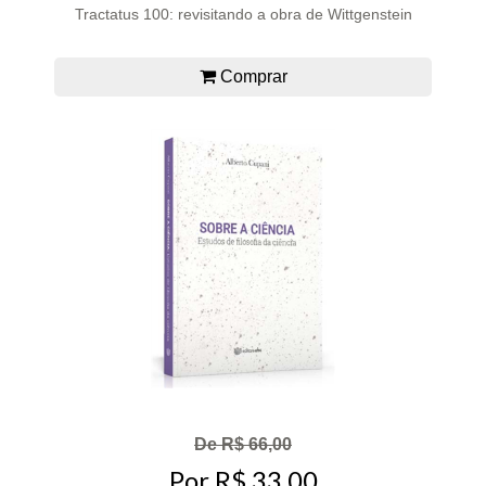
Tractatus 100: revisitando a obra de Wittgenstein
Comprar
De R$ 66,00
Por R$ 33,00