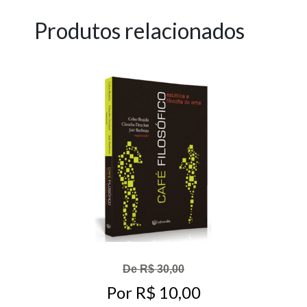
Produtos relacionados
De R$ 30,00
Por R$ 10,00