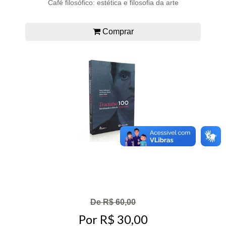
Café filosófico: estética e filosofia da arte
Comprar
De R$ 60,00
Por R$ 30,00