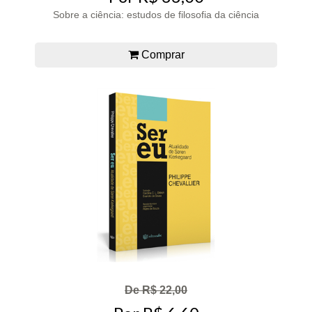
Sobre a ciência: estudos de filosofia da ciência
Comprar
De R$ 22,00