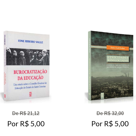
De R$ 21,12
De R$ 32,00
Por R$ 5,00
Por R$ 5,00