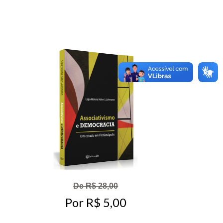
De R$ 28,00
Por R$ 5,00