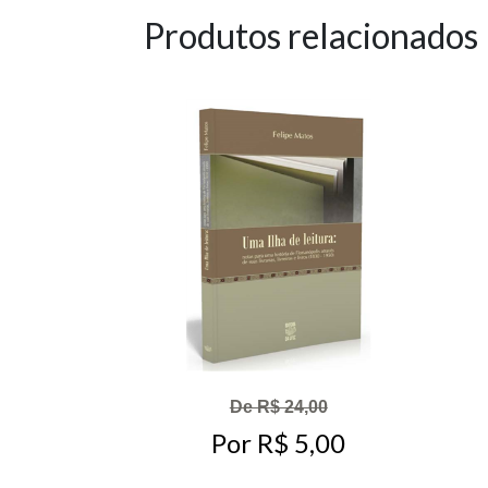
Produtos relacionados
De R$ 24,00
Por R$ 5,00