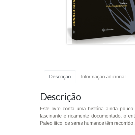
Descrição
Informação adicional
Descrição
Este livro conta uma história ainda pouco
fascinante e ricamente documentado, o en
Paleolítico, os seres humanos têm recorrido