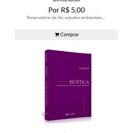
Por R$ 5,00
Reservatório de Itá: estudos ambientais,...
Comprar