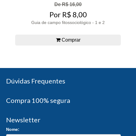
De R$ 16,00
Por R$ 8,00
Guia de campo fitossociológico - 1 e 2
Comprar
Dúvidas Frequentes
Compra 100% segura
Newsletter
Nome: