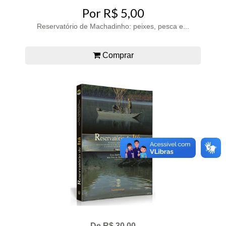
Por R$ 5,00
Reservatório de Machadinho: peixes, pesca e...
Comprar
De R$ 30,00