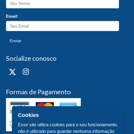
Email:
Enviar
Socialize conosco
Formas de Pagamento
Cookies
Esse site utiliza cookies para o seu funcionamento,
não é utilizado para guardar nenhuma informação