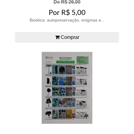
De R$ 26,00
Por R$ 5,00
Bioética: autopreservação, enigmas e...
Comprar