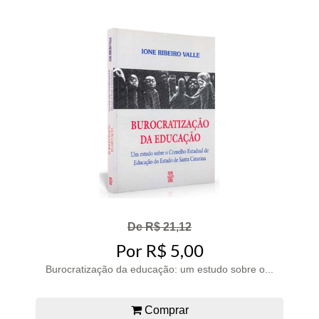
De R$ 21,12
Por R$ 5,00
Burocratização da educação: um estudo sobre o...
Comprar