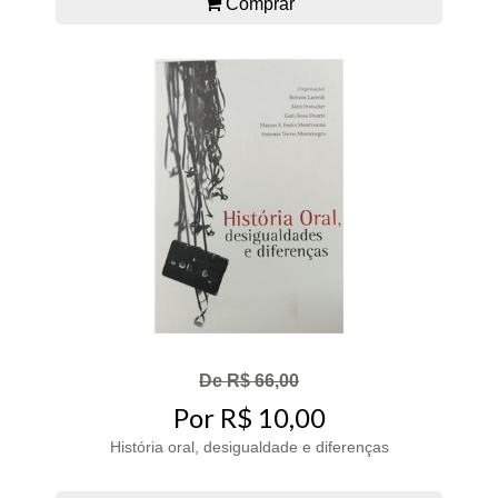
Comprar
De R$ 66,00
Por R$ 10,00
História oral, desigualdade e diferenças