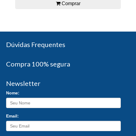
Comprar
Dúvidas Frequentes
Compra 100% segura
Newsletter
Nome:
Email: