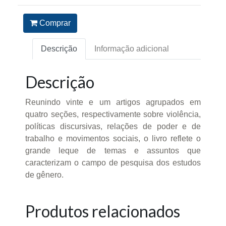
Comprar
Descrição
Informação adicional
Descrição
Reunindo vinte e um artigos agrupados em
quatro seções, respectivamente sobre violência,
políticas discursivas, relações de poder e de
trabalho e movimentos sociais, o livro reflete o
grande leque de temas e assuntos que
caracterizam o campo de pesquisa dos estudos
de gênero.
Produtos relacionados