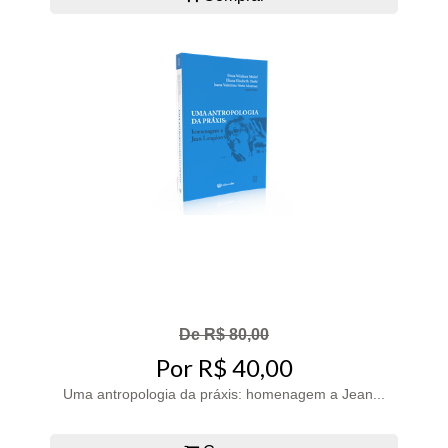
De R$ 80,00
Por R$ 40,00
Uma antropologia da práxis: homenagem a Jean...