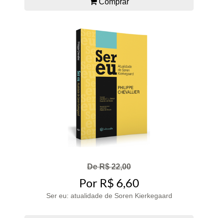
Comprar
De R$ 22,00
Por R$ 6,60
Ser eu: atualidade de Soren Kierkegaard