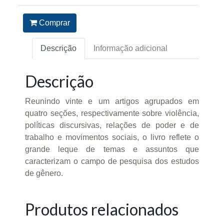
Comprar
Descrição
Informação adicional
Descrição
Reunindo vinte e um artigos agrupados em
quatro seções, respectivamente sobre violência,
políticas discursivas, relações de poder e de
trabalho e movimentos sociais, o livro reflete o
grande leque de temas e assuntos que
caracterizam o campo de pesquisa dos estudos
de gênero.
Produtos relacionados