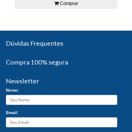
Comprar
Dúvidas Frequentes
Compra 100% segura
Newsletter
Nome:
Email: