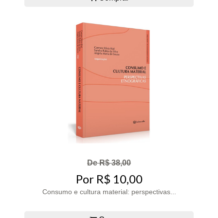
De R$ 38,00
Por R$ 10,00
Consumo e cultura material: perspectivas...