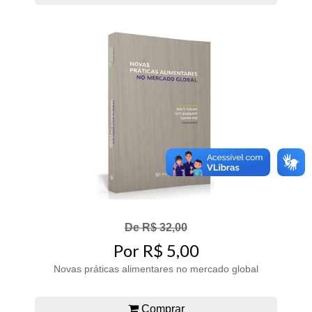
De R$ 32,00
Por R$ 5,00
Novas práticas alimentares no mercado global
Comprar