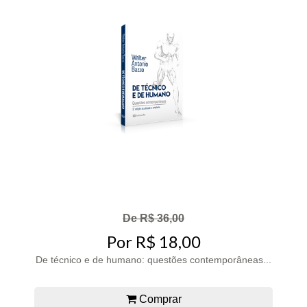
De R$ 36,00
Por R$ 18,00
De técnico e de humano: questões contemporâneas...
Comprar