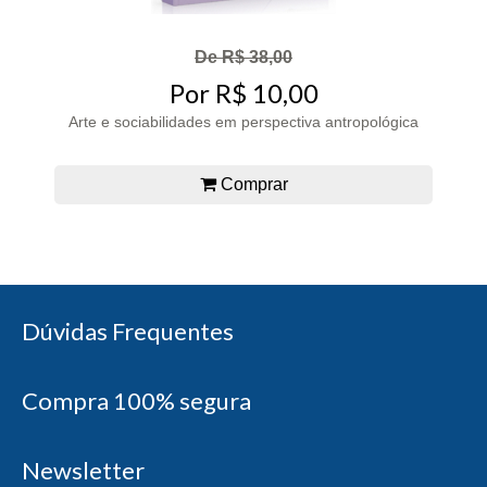
De R$ 38,00
Por R$ 10,00
Arte e sociabilidades em perspectiva antropológica
Comprar
Dúvidas Frequentes
Compra 100% segura
Newsletter