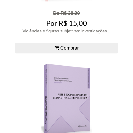
De R$ 38,00
Por R$ 15,00
Violências e figuras subjetivas: investigações...
Comprar