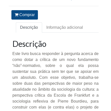
Comprar
Descrição
Informação adicional
Descrição
Este livro busca responder à pergunta acerca de
como dotar a crítica de um novo fundamento
“não”-normativo, sobre o qual ela possa
sustentar sua prática sem ter que se apoiar em
um absoluto. Com esse objetivo, trabalha-se
sobre duas das perspectivas de maior peso na
atualidade no âmbito da sociologia da cultura: a
perspectiva crítica da Escola de Frankfurt e a
sociologia reflexiva de Pierre Bourdieu, para
construir com elas (e contra elas) o projeto de