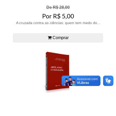
De R$ 28,00
Por R$ 5,00
A cruzada contra as ciências: quem tem medo do...
Comprar