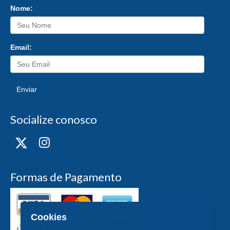
Nome:
Email:
Enviar
Socialize conosco
Formas de Pagamento
Cookies