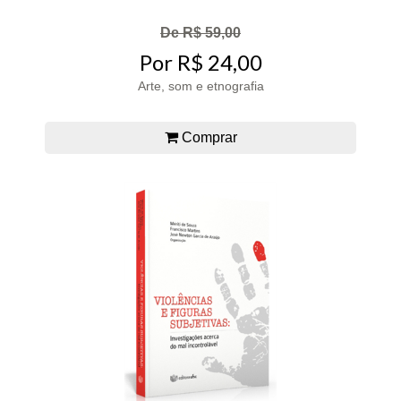
De R$ 59,00
Por R$ 24,00
Arte, som e etnografia
Comprar