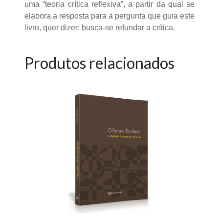
uma “teoria crítica reflexiva”, a partir da qual se
elabora a resposta para a pergunta que guia este
livro, quer dizer: busca-se refundar a crítica.
Produtos relacionados