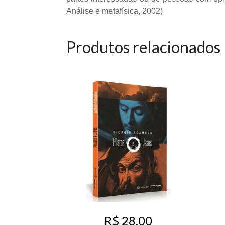
Análise e metafísica, 2002)
Produtos relacionados
R$ 28,00