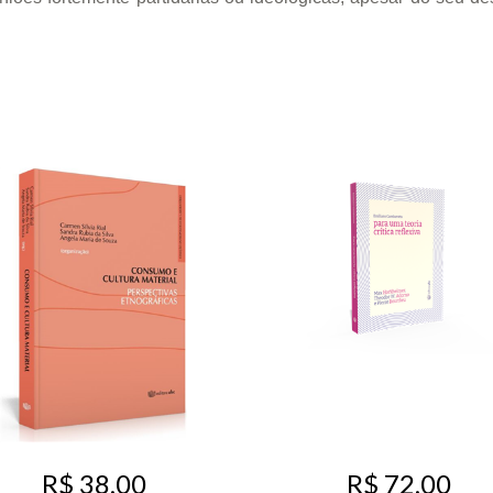
R$ 38,00
R$ 72,00