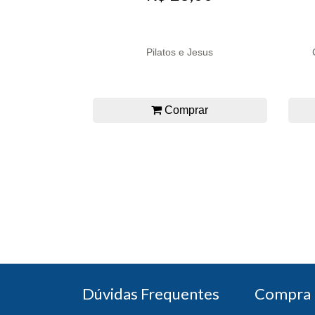
Pilatos e Jesus
Comprar
Dúvidas Frequentes
Compra 