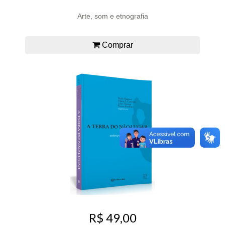
Arte, som e etnografia
Comprar
R$ 49,00