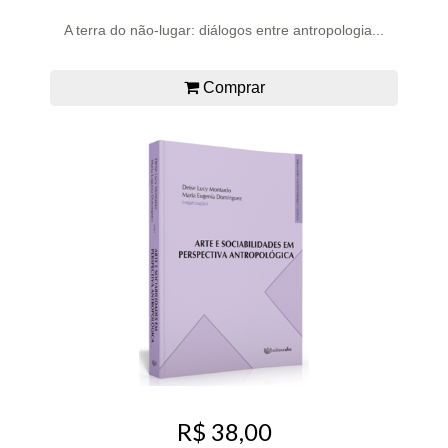
A terra do não-lugar: diálogos entre antropologia...
Comprar
R$ 38,00