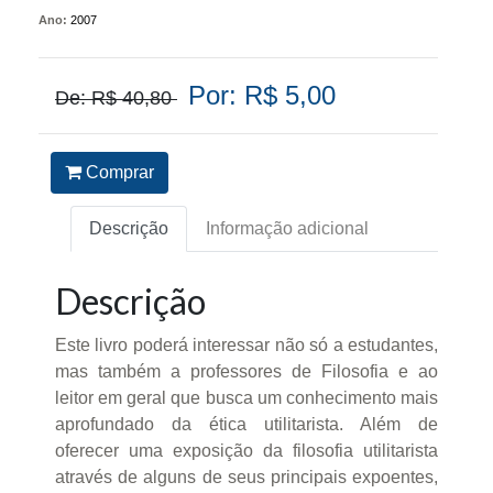
Ano:
2007
Por: R$ 5,00
De: R$ 40,80
Comprar
Descrição
Informação adicional
Descrição
Este livro poderá interessar não só a estudantes,
mas também a professores de Filosofia e ao
leitor em geral que busca um conhecimento mais
aprofundado da ética utilitarista. Além de
oferecer uma exposição da filosofia utilitarista
através de alguns de seus principais expoentes,