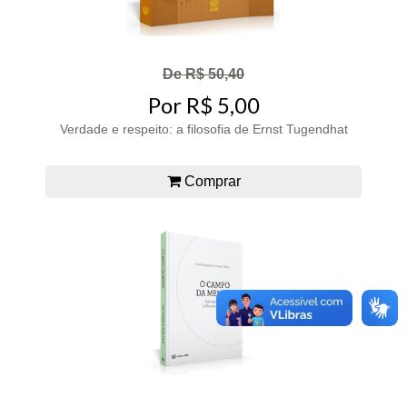
De R$ 50,40
Por R$ 5,00
Verdade e respeito: a filosofia de Ernst Tugendhat
Comprar