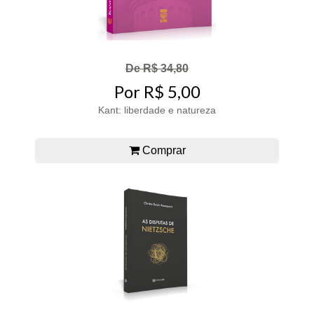
De R$ 34,80
Por R$ 5,00
Kant: liberdade e natureza
Comprar