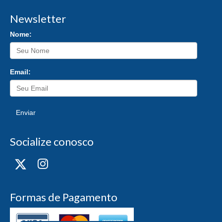
Newsletter
Nome:
Email:
Enviar
Socialize conosco
Formas de Pagamento