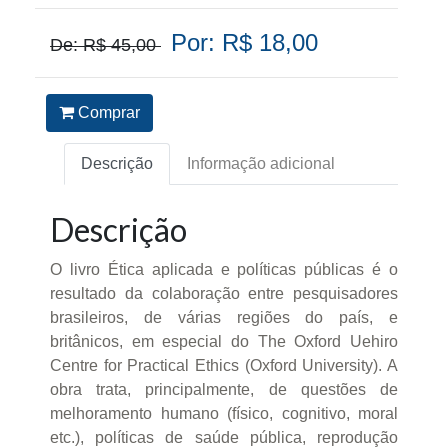
Por: R$ 18,00
De: R$ 45,00
Comprar
Descrição
Informação adicional
Descrição
O livro Ética aplicada e políticas públicas é o
resultado da colaboração entre pesquisadores
brasileiros, de várias regiões do país, e
britânicos, em especial do The Oxford Uehiro
Centre for Practical Ethics (Oxford University). A
obra trata, principalmente, de questões de
melhoramento humano (físico, cognitivo, moral
etc.), políticas de saúde pública, reprodução