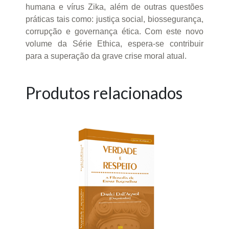
humana e vírus Zika, além de outras questões
práticas tais como: justiça social, biossegurança,
corrupção e governança ética. Com este novo
volume da Série Ethica, espera-se contribuir
para a superação da grave crise moral atual.
Produtos relacionados