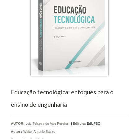
Educação tecnológica: enfoques para o
ensino de engenharia
AUTOR:
Luiz Teixeira do Vale Pereira
|
Editora:
EdUFSC
Autor :
Walter Antonio Bazzo