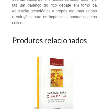
faz um balanço do rico debate em torno da
educação tecnológica e propõe algumas saídas
e soluções para os impasses apontados pelos
críticos.
Produtos relacionados