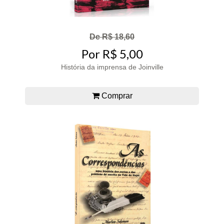
De R$ 18,60
Por R$ 5,00
História da imprensa de Joinville
Comprar