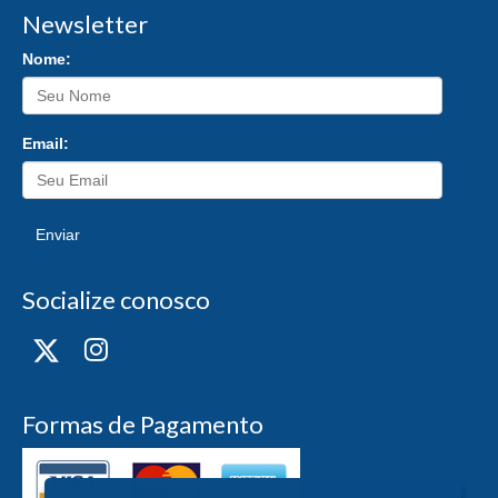
Newsletter
Nome:
Email:
Enviar
Socialize conosco
Formas de Pagamento