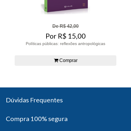
De R$ 42,00
Por R$ 15,00
Políticas públicas: reflexões antropológicas
Comprar
Dúvidas Frequentes
Compra 100% segura