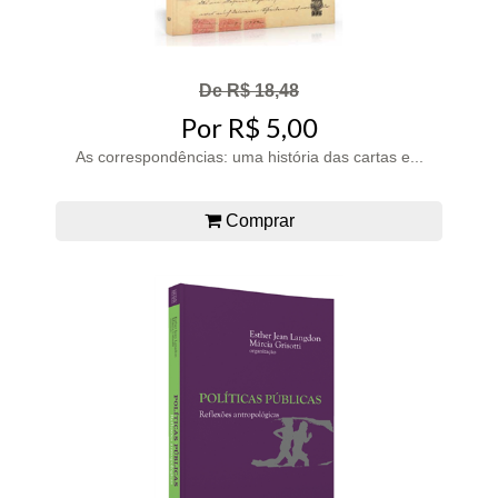
De R$ 18,48
Por R$ 5,00
As correspondências: uma história das cartas e...
Comprar