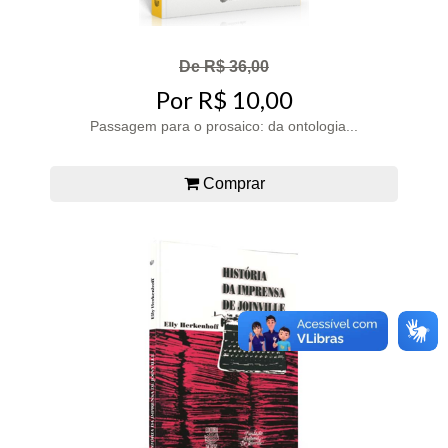
De R$ 36,00
Por R$ 10,00
Passagem para o prosaico: da ontologia...
Comprar