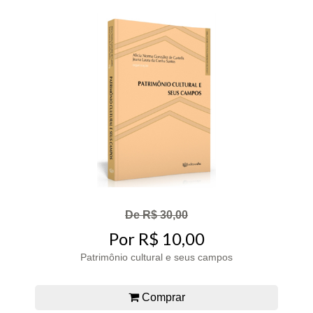
De R$ 30,00
Por R$ 10,00
Patrimônio cultural e seus campos
Comprar