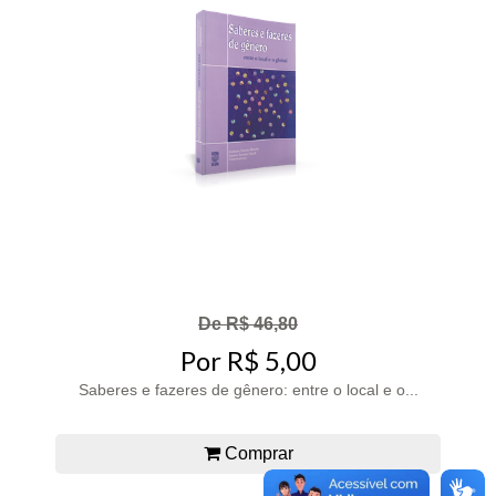
De R$ 46,80
Por R$ 5,00
Saberes e fazeres de gênero: entre o local e o...
Comprar