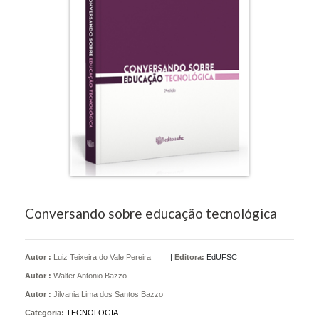
Conversando sobre educação tecnológica
Autor :
Luiz Teixeira do Vale Pereira
|
Editora:
EdUFSC
Autor :
Walter Antonio Bazzo
Autor :
Jilvania Lima dos Santos Bazzo
Categoria:
TECNOLOGIA