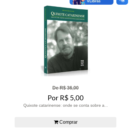
De R$ 36,00
Por R$ 5,00
Quixote catarinense: onde se conta sobre a...
Comprar