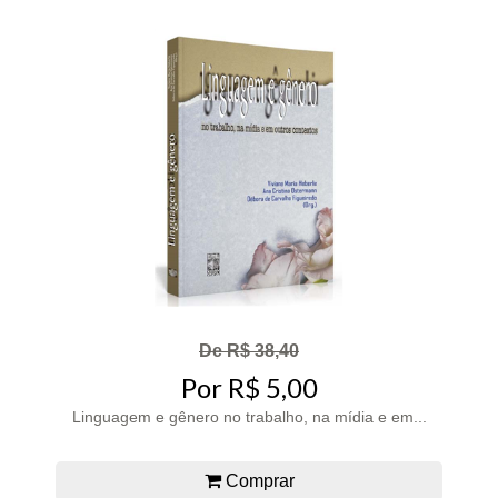
De R$ 38,40
Por R$ 5,00
Linguagem e gênero no trabalho, na mídia e em...
Comprar