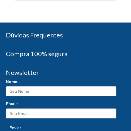
Dúvidas Frequentes
Compra 100% segura
Newsletter
Nome:
Email:
Enviar