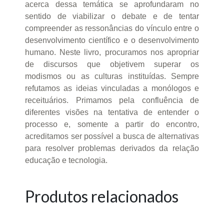
acerca dessa temática se aprofundaram no
sentido de viabilizar o debate e de tentar
compreender as ressonâncias do vínculo entre o
desenvolvimento científico e o desenvolvimento
humano. Neste livro, procuramos nos apropriar
de discursos que objetivem superar os
modismos ou as culturas instituídas. Sempre
refutamos as ideias vinculadas a monólogos e
receituários. Primamos pela confluência de
diferentes visões na tentativa de entender o
processo e, somente a partir do encontro,
acreditamos ser possível a busca de alternativas
para resolver problemas derivados da relação
educação e tecnologia.
Produtos relacionados