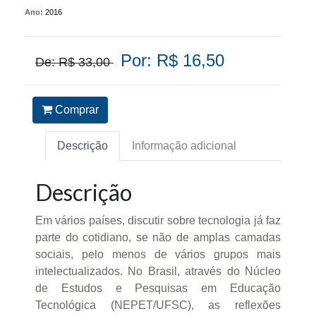
Ano:
2016
Por: R$ 16,50
De: R$ 33,00
Comprar
Descrição
Informação adicional
Descrição
Em vários países, discutir sobre tecnologia já faz
parte do cotidiano, se não de amplas camadas
sociais, pelo menos de vários grupos mais
intelectualizados. No Brasil, através do Núcleo
de Estudos e Pesquisas em Educação
Tecnológica (NEPET/UFSC), as reflexões