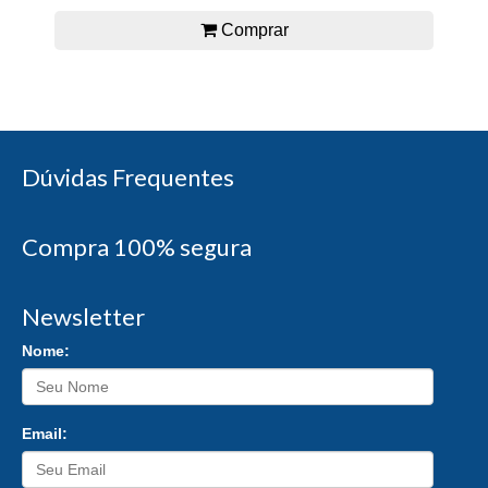
Comprar
Dúvidas Frequentes
Compra 100% segura
Newsletter
Nome:
Email: