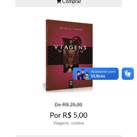
Comprar
De R$ 25,00
Por R$ 5,00
Viagens: contos