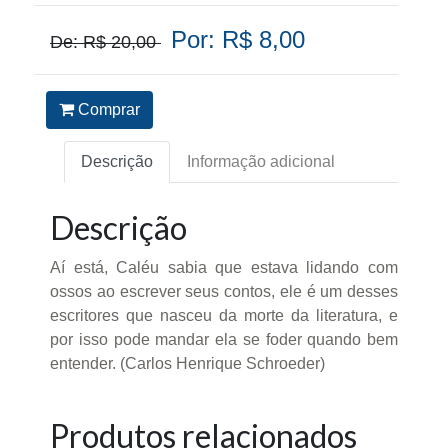
Por: R$ 8,00
De: R$ 20,00
Comprar
Descrição
Informação adicional
Descrição
Aí está, Caléu sabia que estava lidando com
ossos ao escrever seus contos, ele é um desses
escritores que nasceu da morte da literatura, e
por isso pode mandar ela se foder quando bem
entender. (Carlos Henrique Schroeder)
Produtos relacionados