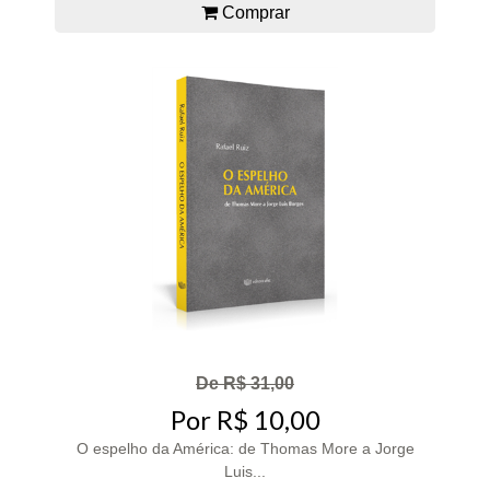
Comprar
De R$ 31,00
Por R$ 10,00
O espelho da América: de Thomas More a Jorge
Luis...