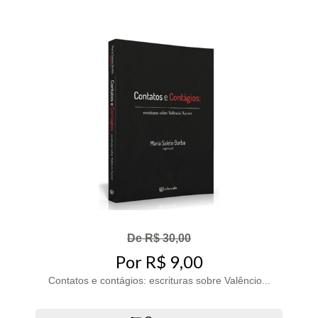
De R$ 30,00
Por R$ 9,00
Contatos e contágios: escrituras sobre Valêncio...