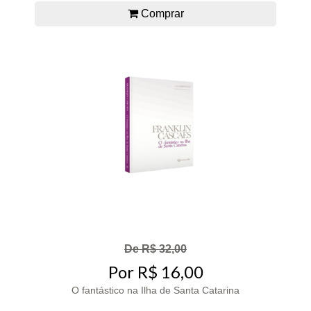
Comprar
De R$ 32,00
Por R$ 16,00
O fantástico na Ilha de Santa Catarina