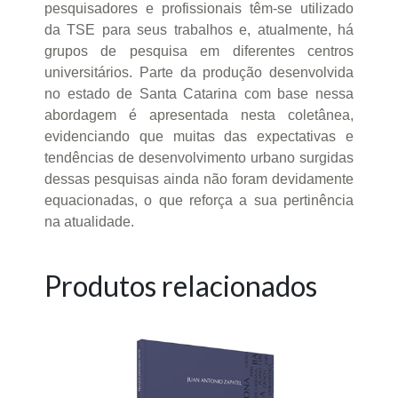
pesquisadores e profissionais têm-se utilizado
da TSE para seus trabalhos e, atualmente, há
grupos de pesquisa em diferentes centros
universitários. Parte da produção desenvolvida
no estado de Santa Catarina com base nessa
abordagem é apresentada nesta coletânea,
evidenciando que muitas das expectativas e
tendências de desenvolvimento urbano surgidas
dessas pesquisas ainda não foram devidamente
equacionadas, o que reforça a sua pertinência
na atualidade.
Produtos relacionados