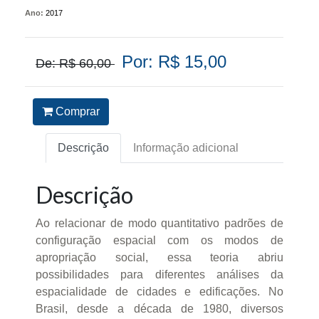
Ano:
2017
Por: R$ 15,00
De: R$ 60,00
Comprar
Descrição
Informação adicional
Descrição
Ao relacionar de modo quantitativo padrões de
configuração espacial com os modos de
apropriação social, essa teoria abriu
possibilidades para diferentes análises da
espacialidade de cidades e edificações. No
Brasil, desde a década de 1980, diversos