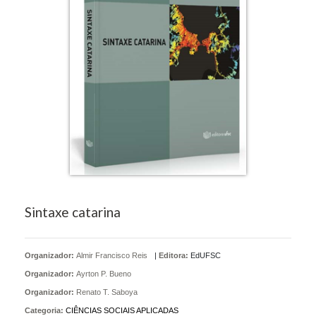
Sintaxe catarina
Organizador:
Almir Francisco Reis
|
Editora:
EdUFSC
Organizador:
Ayrton P. Bueno
Organizador:
Renato T. Saboya
Categoria:
CIÊNCIAS SOCIAIS APLICADAS