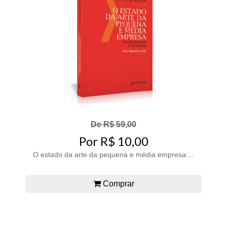
De R$ 59,00
Por R$ 10,00
O estado da arte da pequena e média empresa:...
Comprar