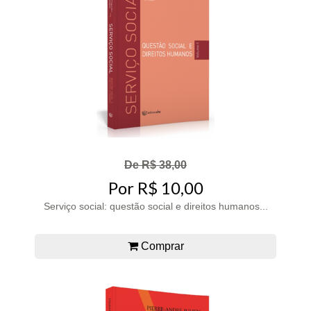
De R$ 38,00
Por R$ 10,00
Serviço social: questão social e direitos humanos...
Comprar