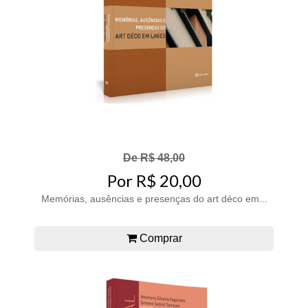
De R$ 48,00
Por R$ 20,00
Memórias, ausências e presenças do art déco em...
Comprar