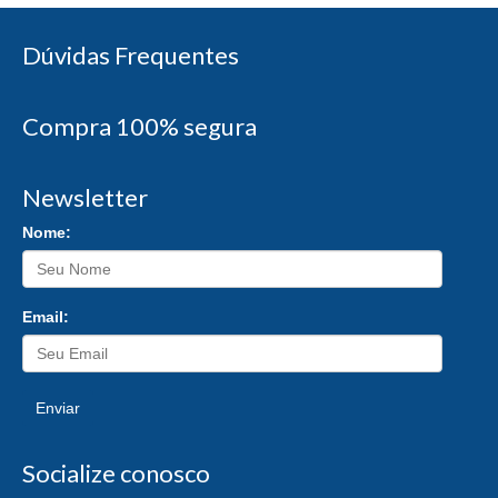
Dúvidas Frequentes
Compra 100% segura
Newsletter
Nome:
Email:
Enviar
Socialize conosco