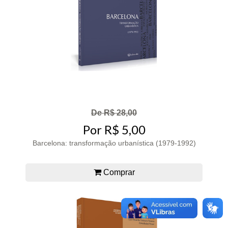
De R$ 28,00
Por R$ 5,00
Barcelona: transformação urbanística (1979-1992)
Comprar