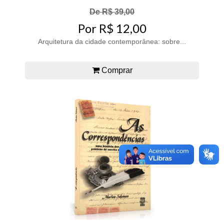
De R$ 39,00
Por R$ 12,00
Arquitetura da cidade contemporânea: sobre...
Comprar