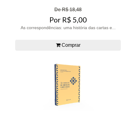
De R$ 18,48
Por R$ 5,00
As correspondências: uma história das cartas e...
Comprar