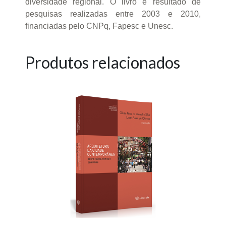
diversidade regional. O livro é resultado de
pesquisas realizadas entre 2003 e 2010,
financiadas pelo CNPq, Fapesc e Unesc.
Produtos relacionados