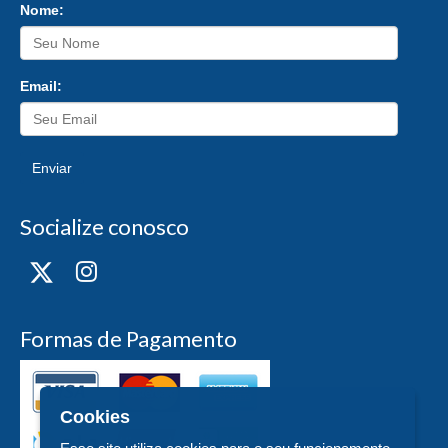
Nome:
Email:
Enviar
Socialize conosco
Formas de Pagamento
Cookies