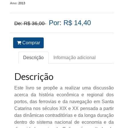
Ano:
2013
Por: R$ 14,40
De: R$ 36,00
Comprar
Descrição
Informação adicional
Descrição
Este livro se propõe a realizar uma discussão
acerca da história econômica e regional dos
portos, das ferrovias e da navegação em Santa
Catarina nos séculos XIX e XX pensada a partir
das dinâmicas contraditórias e da longa duração
dentro do sistema nacional de economia e da