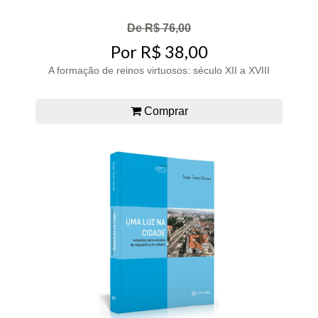
De R$ 76,00
Por R$ 38,00
A formação de reinos virtuosos: século XII a XVIII
Comprar