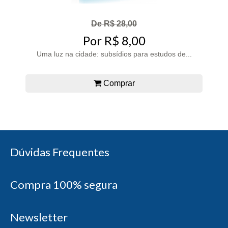
De R$ 28,00
Por R$ 8,00
Uma luz na cidade: subsídios para estudos de...
Comprar
Dúvidas Frequentes
Compra 100% segura
Newsletter