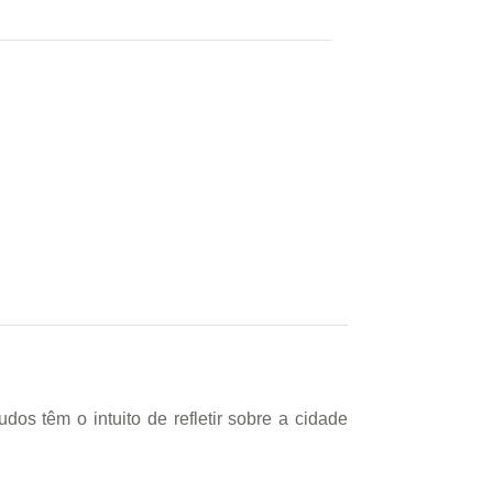
os têm o intuito de refletir sobre a cidade