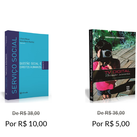
De R$ 36,00
De R$ 38,00
Por R$ 5,00
Por R$ 10,00