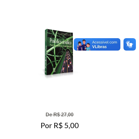
De R$ 27,00
Por R$ 5,00