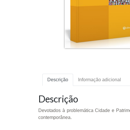
Descrição
Informação adicional
Descrição
Devotados à problemática Cidade e Patrimôn
contemporânea.