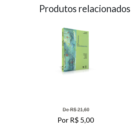
Produtos relacionados
De R$ 21,60
Por R$ 5,00