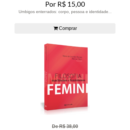
Por R$ 15,00
Umbigos enterrados: corpo, pessoa e identidade...
Comprar
De R$ 38,00