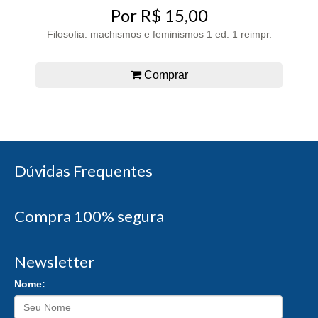
Por R$ 15,00
Filosofia: machismos e feminismos 1 ed. 1 reimpr.
Comprar
Dúvidas Frequentes
Compra 100% segura
Newsletter
Nome: