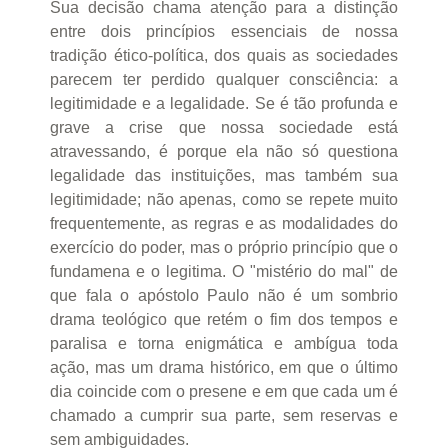
Sua decisão chama atenção para a distinção
entre dois princípios essenciais de nossa
tradição ético-política, dos quais as sociedades
parecem ter perdido qualquer consciência: a
legitimidade e a legalidade. Se é tão profunda e
grave a crise que nossa sociedade está
atravessando, é porque ela não só questiona
legalidade das instituições, mas também sua
legitimidade; não apenas, como se repete muito
frequentemente, as regras e as modalidades do
exercício do poder, mas o próprio princípio que o
fundamena e o legitima. O "mistério do mal" de
que fala o apóstolo Paulo não é um sombrio
drama teológico que retém o fim dos tempos e
paralisa e torna enigmática e ambígua toda
ação, mas um drama histórico, em que o último
dia coincide com o presene e em que cada um é
chamado a cumprir sua parte, sem reservas e
sem ambiguidades.