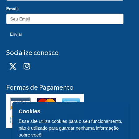
Email:
Enviar
Socialize conosco
Formas de Pagamento
Cookies
Esse site utiliza cookies para o seu funcionamento,
não é utilizado para guardar nenhuma informação
sobre você!