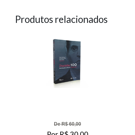
Produtos relacionados
De R$ 60,00
Por R$ 30,00