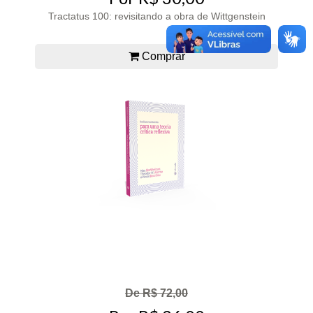
Tractatus 100: revisitando a obra de Wittgenstein
Comprar
De R$ 72,00