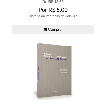
De R$ 18,60
Por R$ 5,00
História da imprensa de Joinville
Comprar