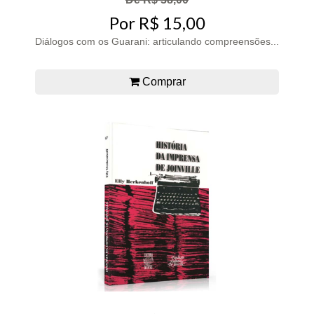
Por R$ 15,00
Diálogos com os Guarani: articulando compreensões...
Comprar