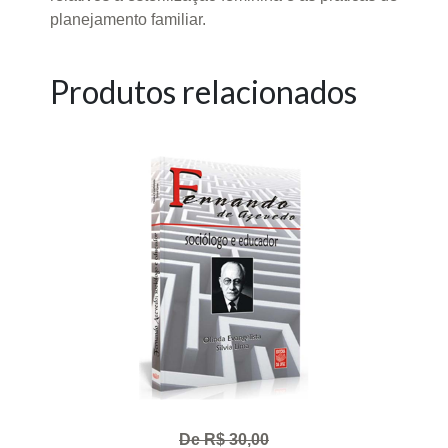
planejamento familiar.
Produtos relacionados
De R$ 30,00