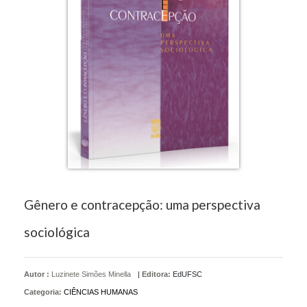
Gênero e contracepção: uma perspectiva
sociológica
Autor :
Luzinete Simões Minella
|
Editora:
EdUFSC
Categoria:
CIÊNCIAS HUMANAS