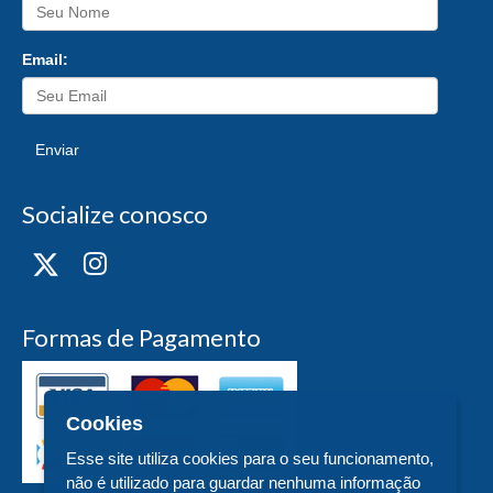
Email:
Enviar
Socialize conosco
Formas de Pagamento
Cookies
Esse site utiliza cookies para o seu funcionamento,
não é utilizado para guardar nenhuma informação