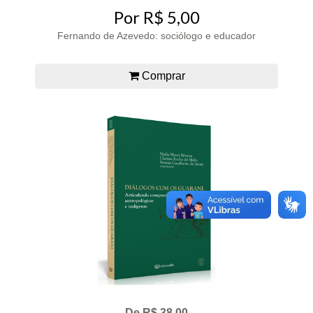
Por R$ 5,00
Fernando de Azevedo: sociólogo e educador
Comprar
De R$ 38,00