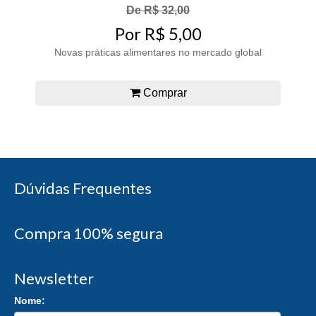
De R$ 32,00
Por R$ 5,00
Novas práticas alimentares no mercado global
Comprar
Dúvidas Frequentes
Compra 100% segura
Newsletter
Nome: