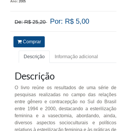
Ano:
2005
Por: R$ 5,00
De: R$ 25,20
Comprar
Descrição
Informação adicional
Descrição
O livro reúne os resultados de uma série de
pesquisas realizadas no campo das relações
entre gênero e contracepção no Sul do Brasil
entre 1994 e 2000, destacando a esterilização
feminina e a vasectomia, abordando, ainda,
diversos aspectos socioculturais e políticos
relativos à esterilização feminina e às práticas de