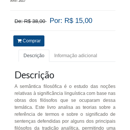
Ano:
2017
Por: R$ 15,00
De: R$ 38,00
Comprar
Descrição
Informação adicional
Descrição
A semântica filosófica é o estudo das noções
relativas à significância linguística com base nas
obras dos filósofos que se ocuparam dessa
temática. Este livro analisa as teorias sobre a
referência de termos e sobre o significado de
sentenças defendidas por alguns dos principais
filósofos da tradição analítica, permitindo uma