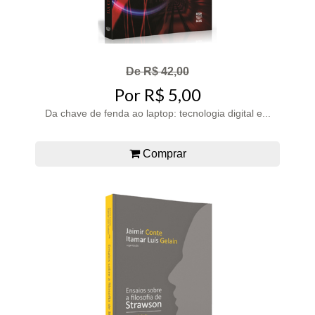
De R$ 42,00
Por R$ 5,00
Da chave de fenda ao laptop: tecnologia digital e...
Comprar