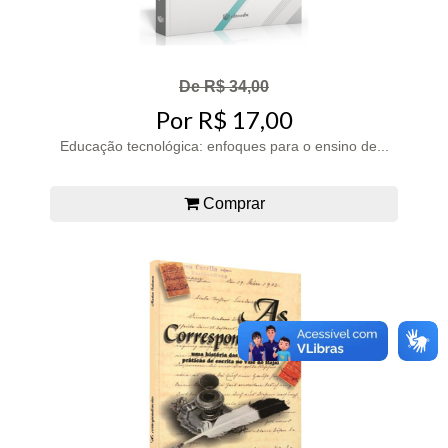
De R$ 34,00
Por R$ 17,00
Educação tecnológica: enfoques para o ensino de...
Comprar