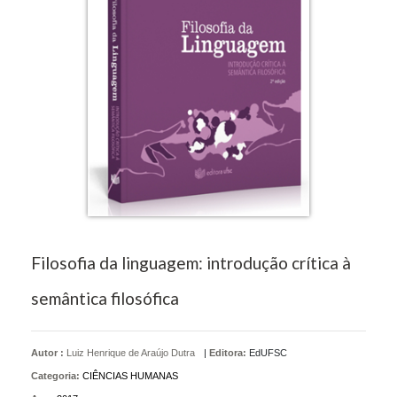
Filosofia da linguagem: introdução crítica à
semântica filosófica
Autor :
Luiz Henrique de Araújo Dutra
|
Editora:
EdUFSC
Categoria:
CIÊNCIAS HUMANAS