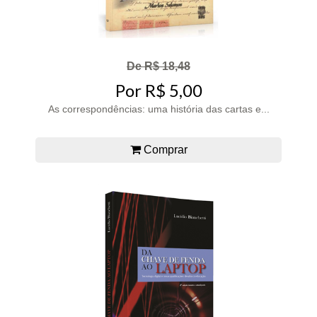
De R$ 18,48
Por R$ 5,00
As correspondências: uma história das cartas e...
Comprar