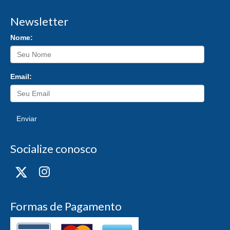
Newsletter
Nome:
Email:
Enviar
Socialize conosco
Formas de Pagamento