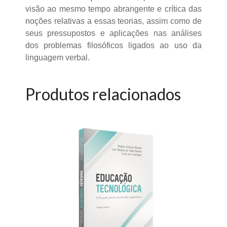
visão ao mesmo tempo abrangente e crítica das
noções relativas a essas teorias, assim como de
seus pressupostos e aplicações nas análises
dos problemas filosóficos ligados ao uso da
linguagem verbal.
Produtos relacionados