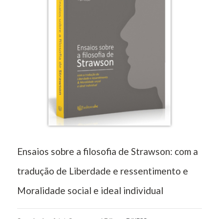
Ensaios sobre a filosofia de Strawson: com a
tradução de Liberdade e ressentimento e
Moralidade social e ideal individual