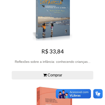
R$ 33,84
Reflexões sobre a infância: conhecendo crianças...
Comprar