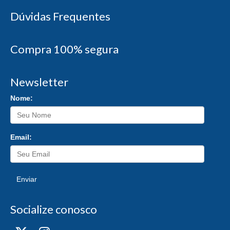
Dúvidas Frequentes
Compra 100% segura
Newsletter
Nome:
Email:
Enviar
Socialize conosco