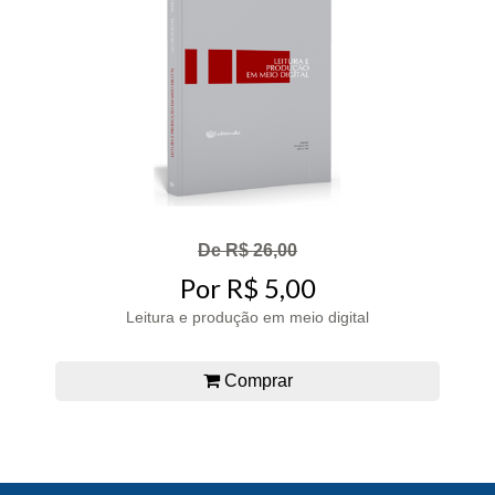
De R$ 26,00
Por R$ 5,00
Leitura e produção em meio digital
Comprar