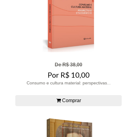
De R$ 38,00
Por R$ 10,00
Consumo e cultura material: perspectivas...
Comprar