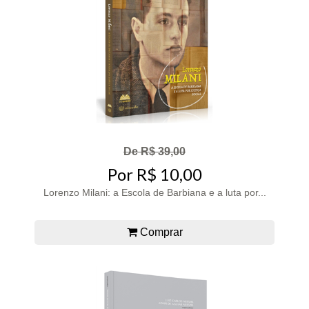
De R$ 39,00
Por R$ 10,00
Lorenzo Milani: a Escola de Barbiana e a luta por...
Comprar