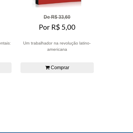
De R$ 33,60
Por R$ 5,00
ntais:
Um trabalhador na revolução latino-
americana
Comprar