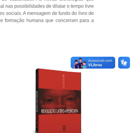
 nas possibilidades de dilatar o tempo livre
s sociais. A mensagem de fundo do livro de
s de formação humana que concorram para a