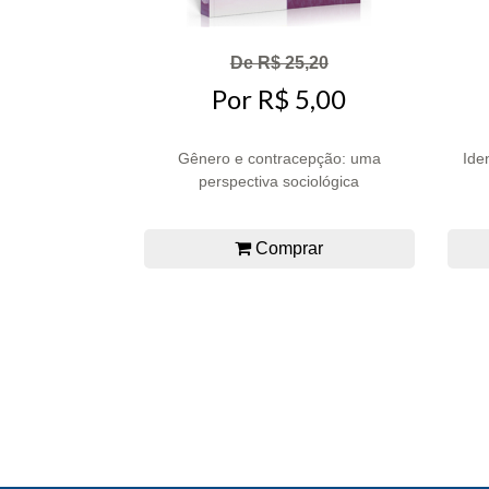
De R$ 25,20
Por R$ 5,00
Gênero e contracepção: uma
Ide
perspectiva sociológica
Comprar