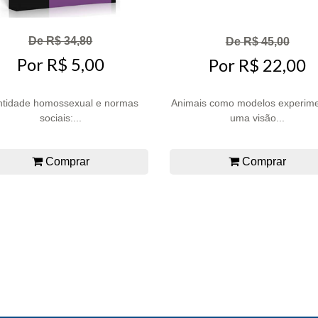
De R$ 34,80
De R$ 45,00
Por R$ 5,00
Por R$ 22,00
ntidade homossexual e normas
Animais como modelos experime
sociais:...
uma visão...
Comprar
Comprar