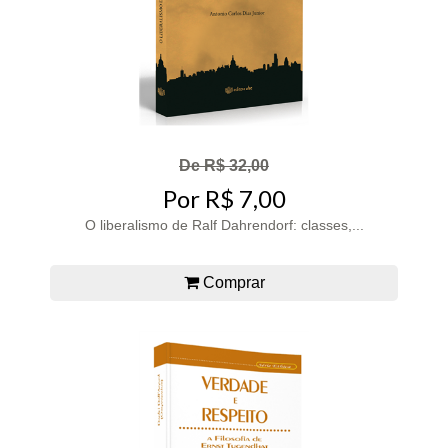
De R$ 32,00
Por R$ 7,00
O liberalismo de Ralf Dahrendorf: classes,...
Comprar