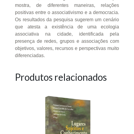
mostra, de diferentes maneiras, relações
positivas entre o associativismo e a democracia.
Os resultados da pesquisa sugerem um cenário
que atesta a existência de uma ecologia
associativa na cidade, identificada pela
presença de redes, grupos e associações com
objetivos, valores, recursos e perspectivas muito
diferenciadas.
Produtos relacionados