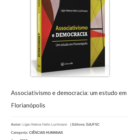
Associativismo e democracia: um estudo em
Florianópolis
Autor:
Lígia Helena Hahn Luchmann
|
Editora:
EdUFSC
Categoria:
CIÊNCIAS HUMANAS