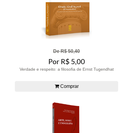
De R$ 50,40
Por R$ 5,00
Verdade e respeito: a filosofia de Ernst Tugendhat
Comprar