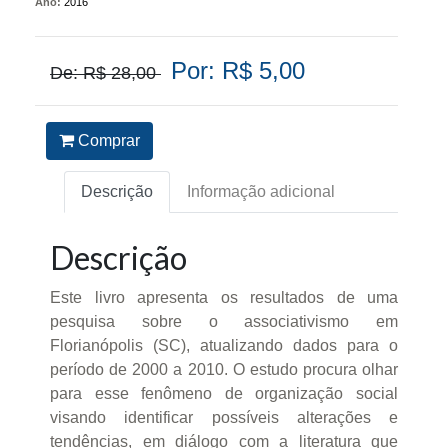
Ano:
2016
Por: R$ 5,00
De: R$ 28,00
Comprar
Descrição
Informação adicional
Descrição
Este livro apresenta os resultados de uma
pesquisa sobre o associativismo em
Florianópolis (SC), atualizando dados para o
período de 2000 a 2010. O estudo procura olhar
para esse fenômeno de organização social
visando identificar possíveis alterações e
tendências, em diálogo com a literatura que