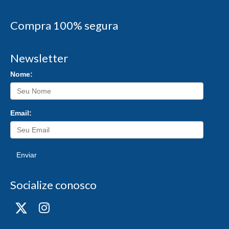
Compra 100% segura
Newsletter
Nome:
Email:
Enviar
Socialize conosco