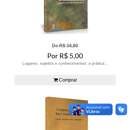
De R$ 34,80
Por R$ 5,00
Lugares, sujeitos e conhecimentos: a prática...
Comprar