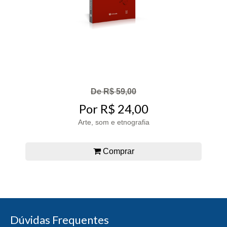
De R$ 59,00
Por R$ 24,00
Arte, som e etnografia
Comprar
Dúvidas Frequentes