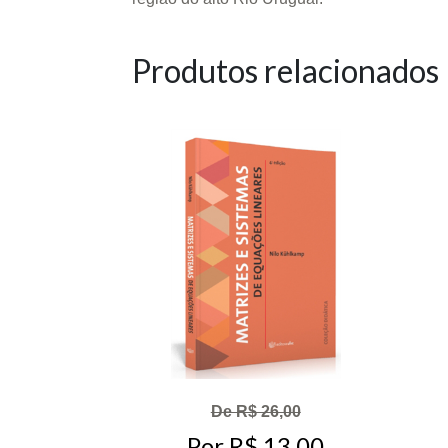
Produtos relacionados
De R$ 26,00
Por R$ 13,00