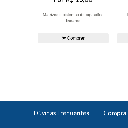
Matrizes e sistemas de equações
lineares
Comprar
Dúvidas Frequentes
Compra 