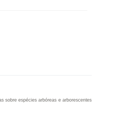
as sobre espécies arbóreas e arborescentes