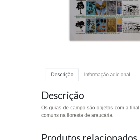
Descrição
Informação adicional
Descrição
Os guias de campo são objetos com a final
comuns na floresta de araucária.
Produtos relacionados