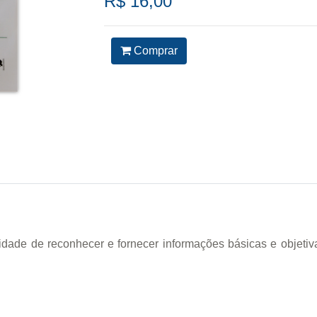
R$ 16,00
Comprar
idade de reconhecer e fornecer informações básicas e objetiv