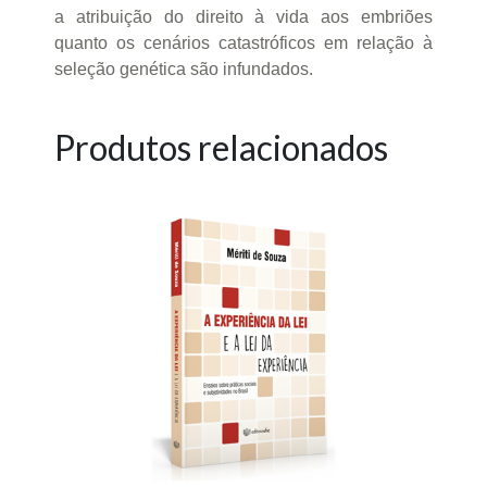
a atribuição do direito à vida aos embriões
quanto os cenários catastróficos em relação à
seleção genética são infundados.
Produtos relacionados