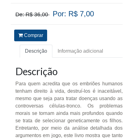
Por: R$ 7,00
De: R$ 36,00
Comprar
Descrição
Informação adicional
Descrição
Para quem acredita que os embriões humanos
tenham direito à vida, destruí-los é inaceitável,
mesmo que seja para tratar doenças usando as
controversas células-tronco. Os problemas
morais se tornam ainda mais profundos quando
se trata de selecionar geneticamente os filhos.
Entretanto, por meio da análise detalhada dos
argumentos em jogo, este livro mostra que tanto