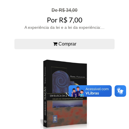
De R$ 34,00
Por R$ 7,00
A experiência da lei e a lei da experiência:...
Comprar