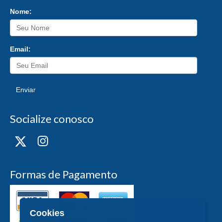
Nome:
Email:
Enviar
Socialize conosco
Formas de Pagamento
Cookies