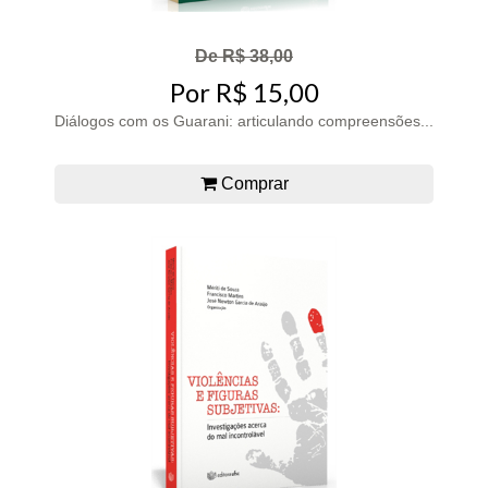
De R$ 38,00
Por R$ 15,00
Diálogos com os Guarani: articulando compreensões...
Comprar