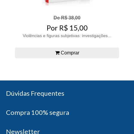
De R$ 38,00
Por R$ 15,00
Violências e figuras subjetivas: investigações...
Comprar
Dúvidas Frequentes
Compra 100% segura
Newsletter