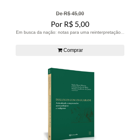
De R$ 45,00
Por R$ 5,00
Em busca da nação: notas para uma reinterpretação...
Comprar