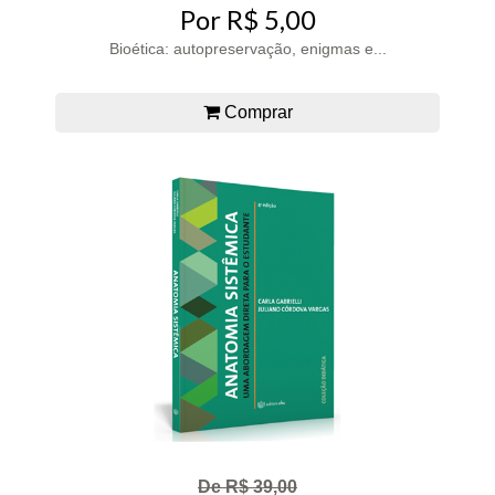
Por R$ 5,00
Bioética: autopreservação, enigmas e...
Comprar
De R$ 39,00