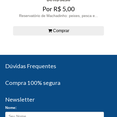
Por R$ 5,00
Reservatório de Machadinho: peixes, pesca e...
Comprar
Dúvidas Frequentes
Compra 100% segura
Newsletter
Nome: