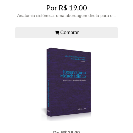
Por R$ 19,00
Anatomia sistêmica: uma abordagem direta para o...
Comprar
De R$ 36,00