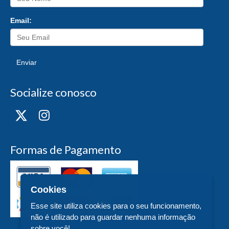
Email:
Enviar
Socialize conosco
Formas de Pagamento
Cookies
Esse site utiliza cookies para o seu funcionamento,
não é utilizado para guardar nenhuma informação
sobre você!