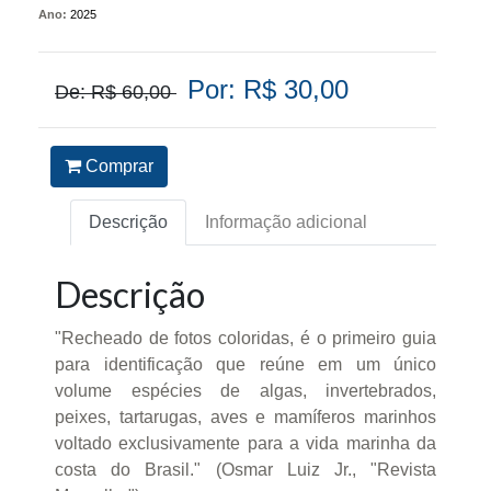
Ano:
2025
Por: R$ 30,00
De: R$ 60,00
Comprar
Descrição
Informação adicional
Descrição
"Recheado de fotos coloridas, é o primeiro guia
para identificação que reúne em um único
volume espécies de algas, invertebrados,
peixes, tartarugas, aves e mamíferos marinhos
voltado exclusivamente para a vida marinha da
costa do Brasil." (Osmar Luiz Jr., "Revista