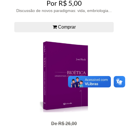
Por R$ 5,00
Discussão de novos paradigmas: vida, embriologia...
Comprar
De R$ 26,00