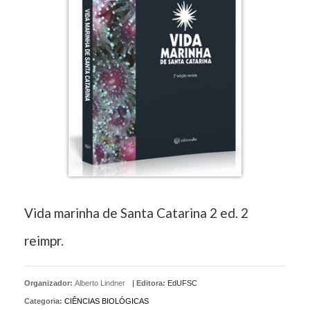
Vida marinha de Santa Catarina 2 ed. 2
reimpr.
Organizador:
Alberto Lindner
|
Editora:
EdUFSC
Categoria:
CIÊNCIAS BIOLÓGICAS