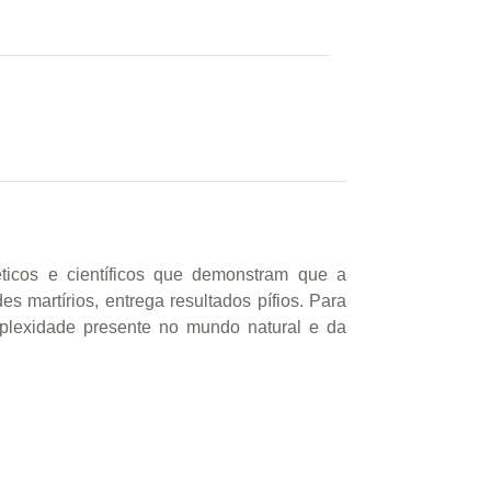
 éticos e científicos que demonstram que a
 martírios, entrega resultados pífios. Para
plexidade presente no mundo natural e da