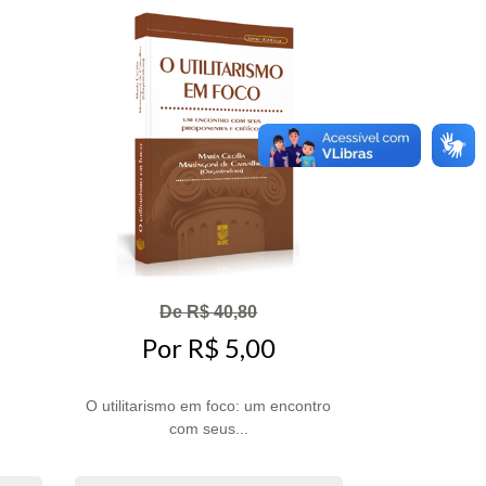
De R$ 40,80
Por R$ 5,00
O utilitarismo em foco: um encontro
com seus...