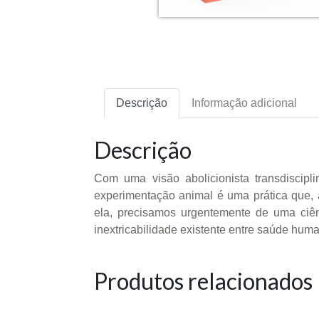
Descrição
Informação adicional
Descrição
Com uma visão abolicionista transdiscipli
experimentação animal é uma prática que, a
ela, precisamos urgentemente de uma ciê
inextricabilidade existente entre saúde huma
Produtos relacionados