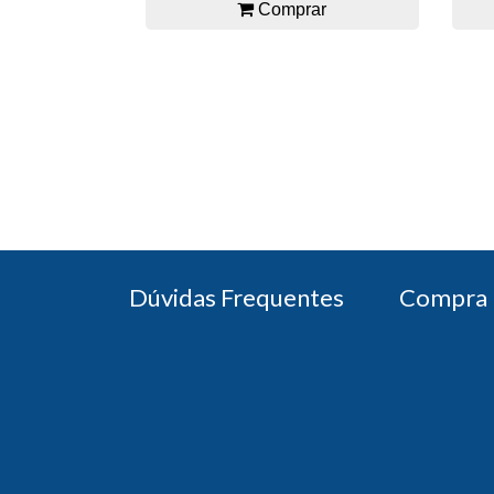
Comprar
Dúvidas Frequentes
Compra 