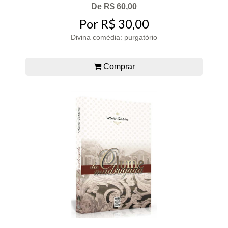
De R$ 60,00
Por R$ 30,00
Divina comédia: purgatório
Comprar