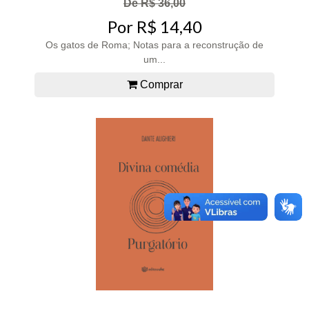
De R$ 36,00
Por R$ 14,40
Os gatos de Roma; Notas para a reconstrução de
um...
Comprar