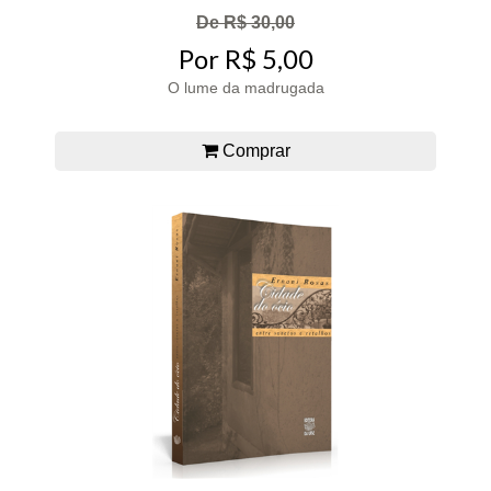
De R$ 30,00
Por R$ 5,00
O lume da madrugada
Comprar