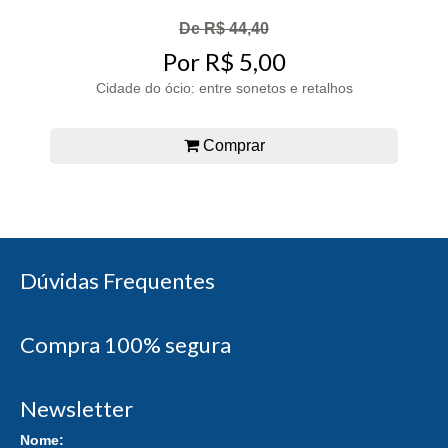
De R$ 44,40
Por R$ 5,00
Cidade do ócio: entre sonetos e retalhos
Comprar
Dúvidas Frequentes
Compra 100% segura
Newsletter
Nome: