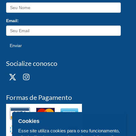
Email:
Enviar
Socialize conosco
Formas de Pagamento
Cookies
Esse site utiliza cookies para o seu funcionamento,