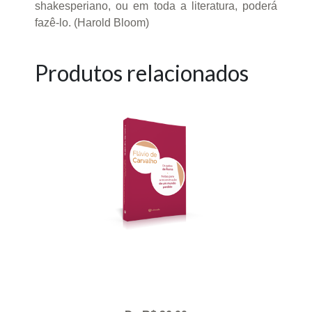
shakesperiano, ou em toda a literatura, poderá
fazê-lo. (Harold Bloom)
Produtos relacionados