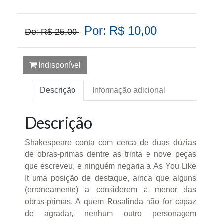
Por: R$ 10,00
De: R$ 25,00
Indisponível
Descrição
Informação adicional
Descrição
Shakespeare conta com cerca de duas dúzias
de obras-primas dentre as trinta e nove peças
que escreveu, e ninguém negaria a As You Like
It uma posição de destaque, ainda que alguns
(erroneamente) a considerem a menor das
obras-primas. A quem Rosalinda não for capaz
de agradar, nenhum outro personagem