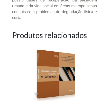
possibilidades de recuperação da paisagem
urbana e da vida social em áreas metropolitanas
centrais com problemas de degradação física e
social.
Produtos relacionados