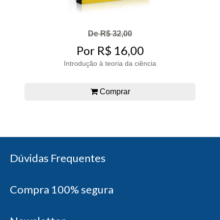
De R$ 32,00
Por R$ 16,00
Introdução à teoria da ciência
Comprar
Dúvidas Frequentes
Compra 100% segura