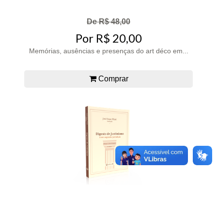
De R$ 48,00
Por R$ 20,00
Memórias, ausências e presenças do art déco em...
Comprar