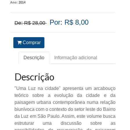
Ano:
2014
Por: R$ 8,00
De: R$ 28,00
Comprar
Descrição
Informação adicional
Descrição
"Uma Luz na cidade" apresenta um arcabouço
teórico sobre a evolução da cidade e da
paisagem urbana contemporânea numa relação
biunívoca com o contexto do setor leste do Bairro
da Luz em São Paulo. Assim, este volume busca
estruturar uma discussão sobre as