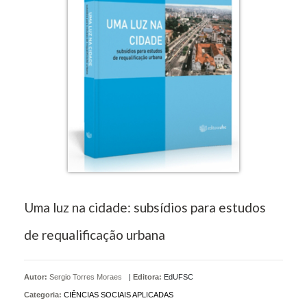
Uma luz na cidade: subsídios para estudos
de requalificação urbana
Autor:
Sergio Torres Moraes
|
Editora:
EdUFSC
Categoria:
CIÊNCIAS SOCIAIS APLICADAS