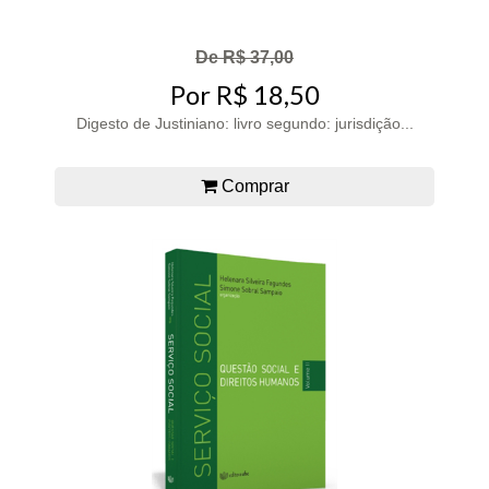
De R$ 37,00
Por R$ 18,50
Digesto de Justiniano: livro segundo: jurisdição...
Comprar