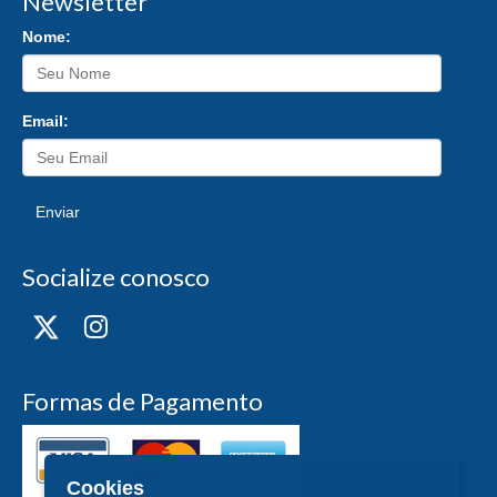
Newsletter
Nome:
Email:
Enviar
Socialize conosco
Formas de Pagamento
Cookies