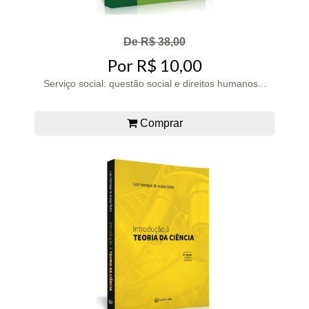
De R$ 38,00
Por R$ 10,00
Serviço social: questão social e direitos humanos...
Comprar