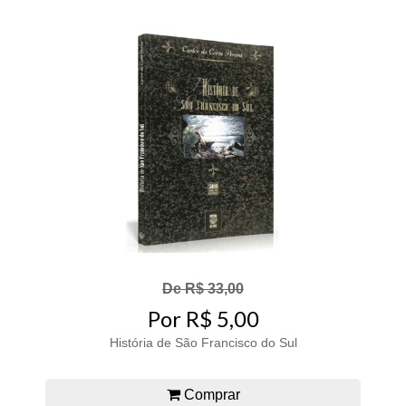
De R$ 33,00
Por R$ 5,00
História de São Francisco do Sul
Comprar