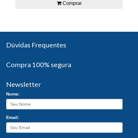
Comprar
Dúvidas Frequentes
Compra 100% segura
Newsletter
Nome:
Email: