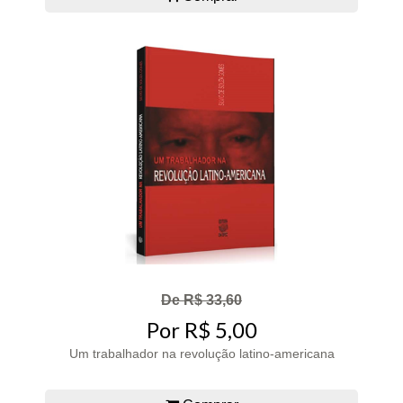
De R$ 33,60
Por R$ 5,00
Um trabalhador na revolução latino-americana