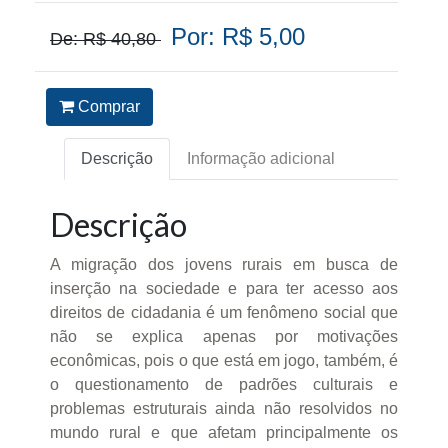
Por: R$ 5,00
De: R$ 40,80
Comprar
Descrição
Informação adicional
Descrição
A migração dos jovens rurais em busca de
inserção na sociedade e para ter acesso aos
direitos de cidadania é um fenômeno social que
não se explica apenas por motivações
econômicas, pois o que está em jogo, também, é
o questionamento de padrões culturais e
problemas estruturais ainda não resolvidos no
mundo rural e que afetam principalmente os