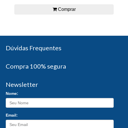
Comprar
Dúvidas Frequentes
Compra 100% segura
Newsletter
Nome:
Email: