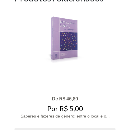
De R$ 46,80
Por R$ 5,00
Saberes e fazeres de gênero: entre o local e o...