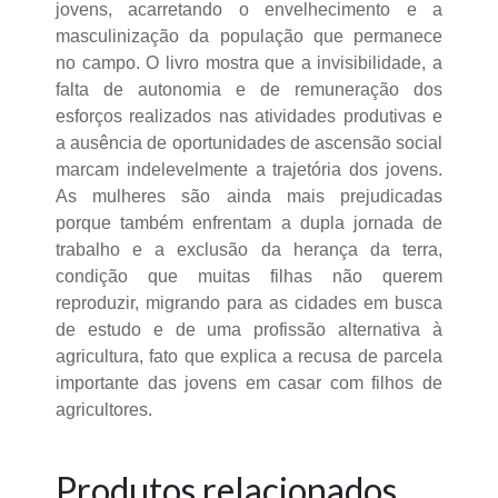
jovens, acarretando o envelhecimento e a
masculinização da população que permanece
no campo. O livro mostra que a invisibilidade, a
falta de autonomia e de remuneração dos
esforços realizados nas atividades produtivas e
a ausência de oportunidades de ascensão social
marcam indelevelmente a trajetória dos jovens.
As mulheres são ainda mais prejudicadas
porque também enfrentam a dupla jornada de
trabalho e a exclusão da herança da terra,
condição que muitas filhas não querem
reproduzir, migrando para as cidades em busca
de estudo e de uma profissão alternativa à
agricultura, fato que explica a recusa de parcela
importante das jovens em casar com filhos de
agricultores.
Produtos relacionados