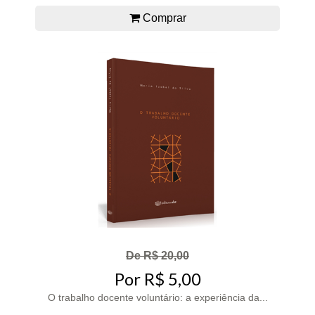
Comprar
De R$ 20,00
Por R$ 5,00
O trabalho docente voluntário: a experiência da...