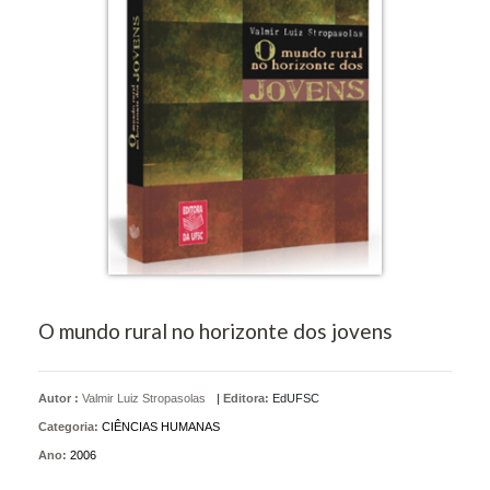
O mundo rural no horizonte dos jovens
Autor :
Valmir Luiz Stropasolas
|
Editora:
EdUFSC
Categoria:
CIÊNCIAS HUMANAS
Ano:
2006