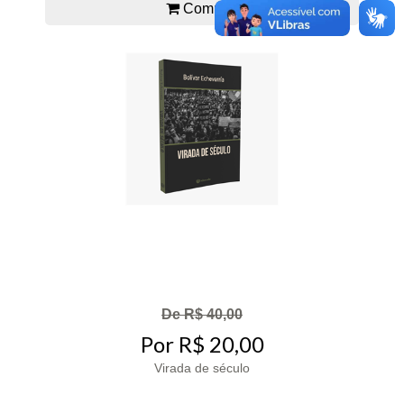
Comprar
De R$ 40,00
Por R$ 20,00
Virada de século