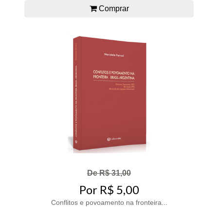
Comprar
De R$ 31,00
Por R$ 5,00
Conflitos e povoamento na fronteira...