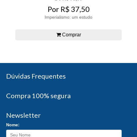
Por R$ 37,50
Imperialismo: um estudo
Comprar
Dúvidas Frequentes
Compra 100% segura
Newsletter
Nome: