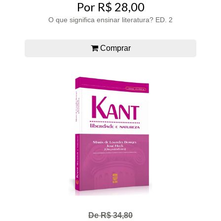
Por R$ 28,00
O que significa ensinar literatura? ED. 2
Comprar
De R$ 34,80