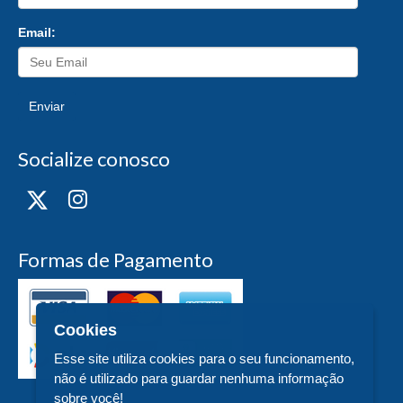
Email:
Enviar
Socialize conosco
Formas de Pagamento
Cookies
Esse site utiliza cookies para o seu funcionamento,
não é utilizado para guardar nenhuma informação
sobre você!