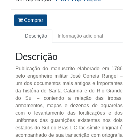
Comprar
Descrição
Informação adicional
Descrição
Publicação do manuscrito elaborado em 1786
pelo engenheiro militar José Correia Rangel –
um dos documentos mais antigos e importantes
da história de Santa Catarina e do Rio Grande
do Sul – contendo a relação das tropas,
armamentos, mapas e dezenas de aquarelas
com o levantamento das fortificações e dos
uniformes das guarnições existentes nos dois
estados do Sul do Brasil. O fac-símile original é
acompanhado de sua transcrição com ortografia