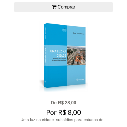
Comprar
De R$ 28,00
Por R$ 8,00
Uma luz na cidade: subsídios para estudos de...