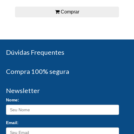
Comprar
Dúvidas Frequentes
Compra 100% segura
Newsletter
Nome:
Email: