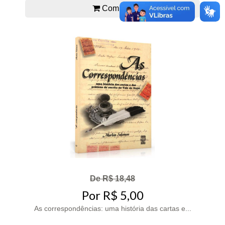
Comprar
De R$ 18,48
Por R$ 5,00
As correspondências: uma história das cartas e...