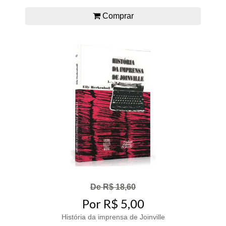
Comprar
De R$ 18,60
Por R$ 5,00
História da imprensa de Joinville