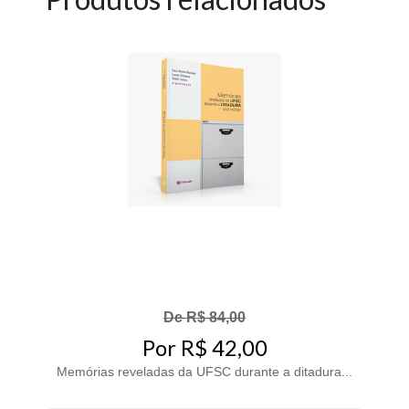
De R$ 84,00
Por R$ 42,00
Memórias reveladas da UFSC durante a ditadura...