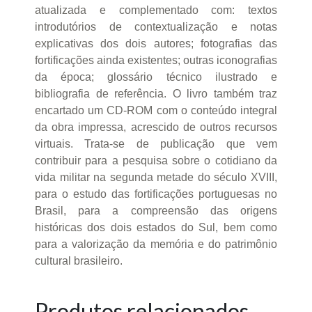
atualizada e complementado com: textos
introdutórios de contextualização e notas
explicativas dos dois autores; fotografias das
fortificações ainda existentes; outras iconografias
da época; glossário técnico ilustrado e
bibliografia de referência. O livro também traz
encartado um CD-ROM com o conteúdo integral
da obra impressa, acrescido de outros recursos
virtuais. Trata-se de publicação que vem
contribuir para a pesquisa sobre o cotidiano da
vida militar na segunda metade do século XVIII,
para o estudo das fortificações portuguesas no
Brasil, para a compreensão das origens
históricas dos dois estados do Sul, bem como
para a valorização da memória e do patrimônio
cultural brasileiro.
Produtos relacionados