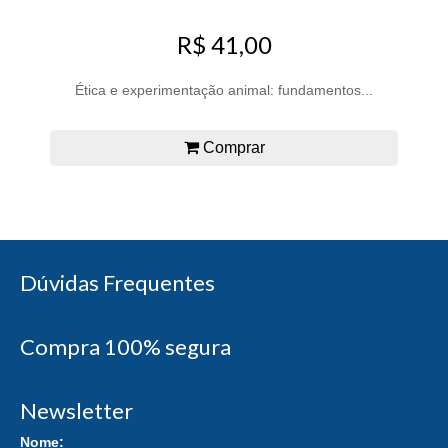
R$ 41,00
Ética e experimentação animal: fundamentos...
Comprar
Dúvidas Frequentes
Compra 100% segura
Newsletter
Nome: