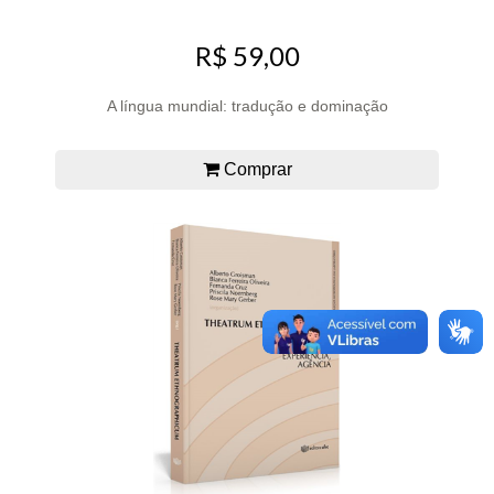
R$ 59,00
A língua mundial: tradução e dominação
Comprar