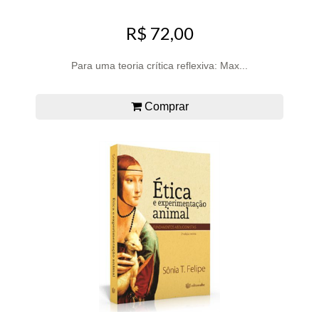
R$ 72,00
Para uma teoria crítica reflexiva: Max...
Comprar