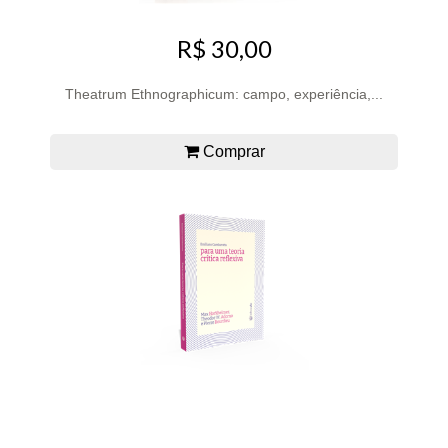
R$ 30,00
Theatrum Ethnographicum: campo, experiência,...
Comprar