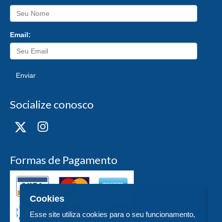
Email:
Enviar
Socialize conosco
Formas de Pagamento
Cookies
Esse site utiliza cookies para o seu funcionamento,