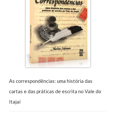
As correspondências: uma história das
cartas e das práticas de escrita no Vale do
Itajaí